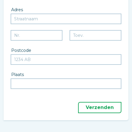
Adres
Postcode
Plaats
Verzenden