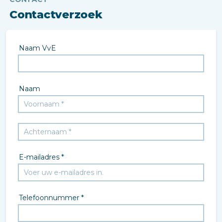
Contactverzoek
Naam VvE
Naam
E-mailadres *
Telefoonnummer *