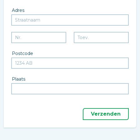
Adres
Postcode
Plaats
Verzenden