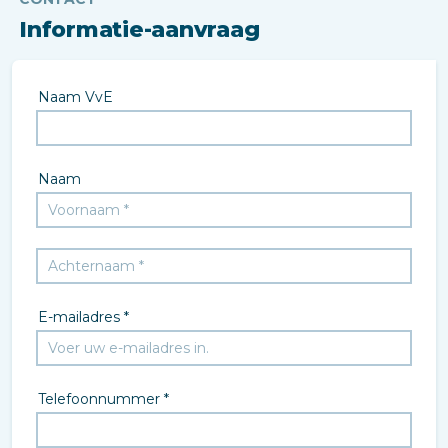
Informatie-aanvraag
Naam VvE
Naam
E-mailadres *
Telefoonnummer *