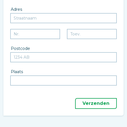
Adres
Postcode
Plaats
Verzenden