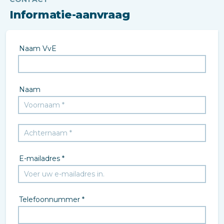
Informatie-aanvraag
Naam VvE
Naam
E-mailadres *
Telefoonnummer *