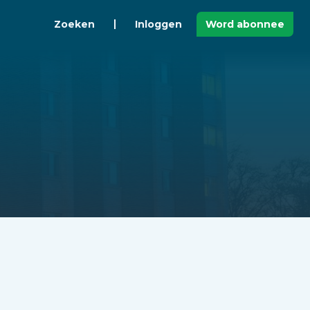
Zoeken
Inloggen
Word abonnee