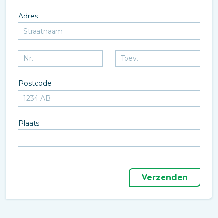
Adres
Postcode
Plaats
Verzenden