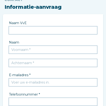
Informatie-aanvraag
Naam VvE
Naam
E-mailadres *
Telefoonnummer *