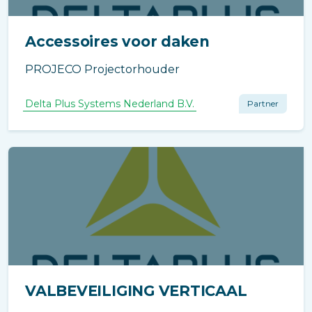
Accessoires voor daken
PROJECO Projectorhouder
Delta Plus Systems Nederland B.V.
Partner
VALBEVEILIGING VERTICAAL