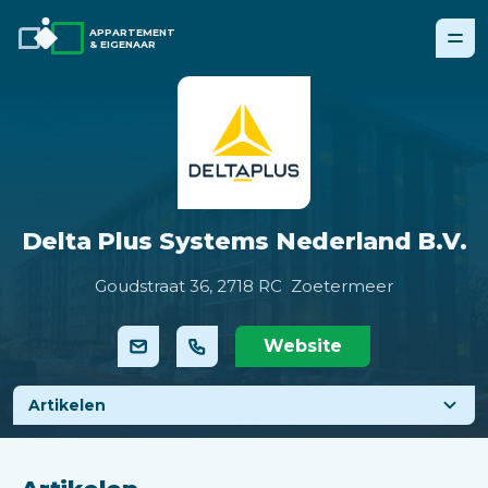
APPARTEMENT
& EIGENAAR
Delta Plus Systems Nederland B.V.
Goudstraat 36,
2718 RC Zoetermeer
Website
Artikelen