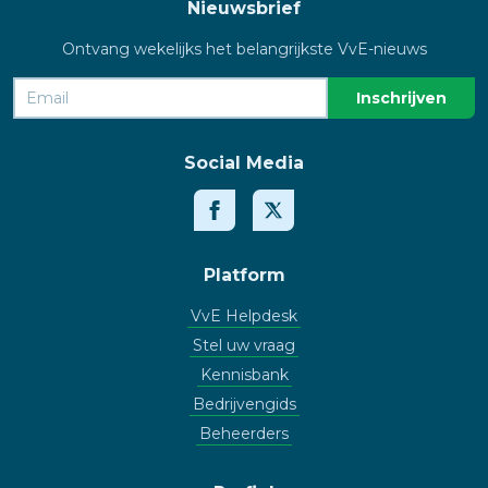
Nieuwsbrief
Ontvang wekelijks het belangrijkste VvE-nieuws
Social Media
Platform
VvE Helpdesk
Stel uw vraag
Kennisbank
Bedrijvengids
Beheerders