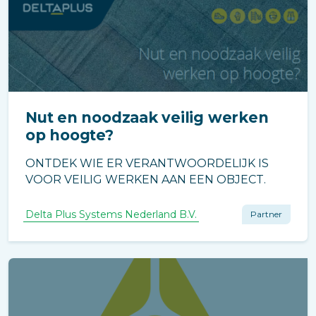
Nut en noodzaak veilig werken
op hoogte?
ONTDEK WIE ER VERANTWOORDELIJK IS
VOOR VEILIG WERKEN AAN EEN OBJECT.
Delta Plus Systems Nederland B.V.
Partner