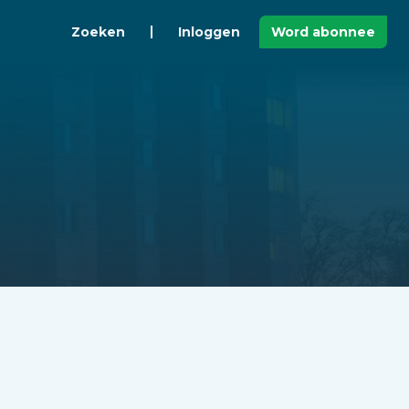
Zoeken
Inloggen
Word abonnee