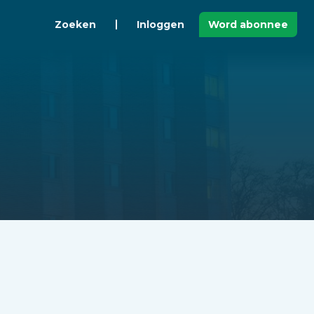
Zoeken
Inloggen
Word abonnee