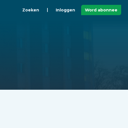
Zoeken
Inloggen
Word abonnee