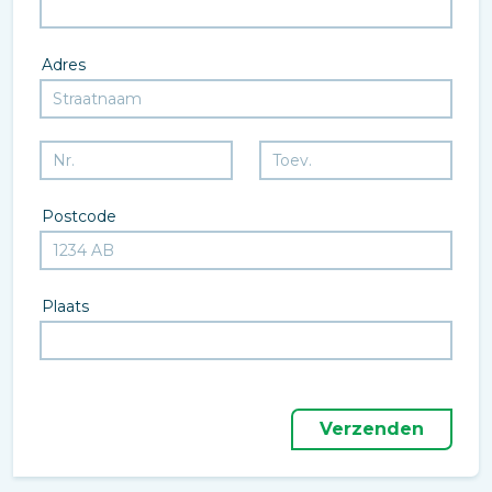
Adres
Postcode
Plaats
Verzenden