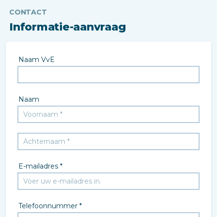
CONTACT
Informatie-aanvraag
Naam VvE
Naam
E-mailadres *
Telefoonnummer *