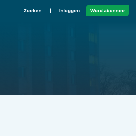
Zoeken
Inloggen
Word abonnee