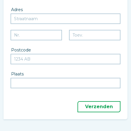
Adres
Postcode
Plaats
Verzenden