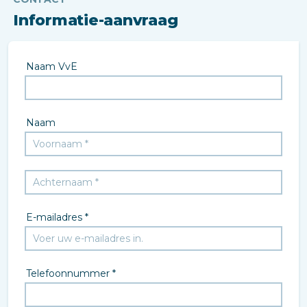
Informatie-aanvraag
Naam VvE
Naam
E-mailadres *
Telefoonnummer *