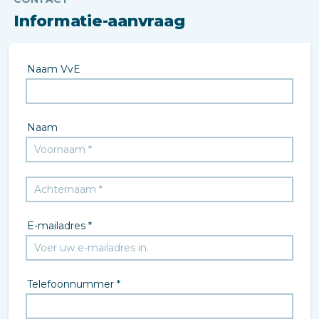
Informatie-aanvraag
Naam VvE
Naam
E-mailadres *
Telefoonnummer *