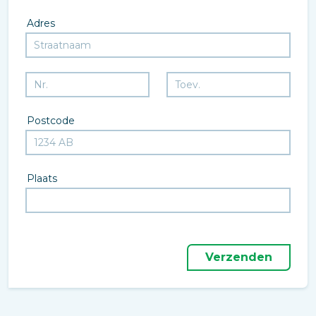
Adres
Postcode
Plaats
Verzenden