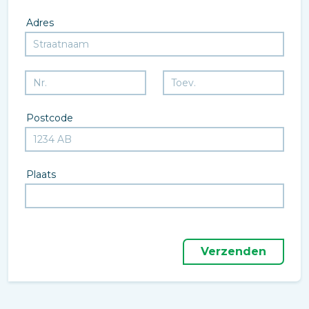
Adres
Postcode
Plaats
Verzenden