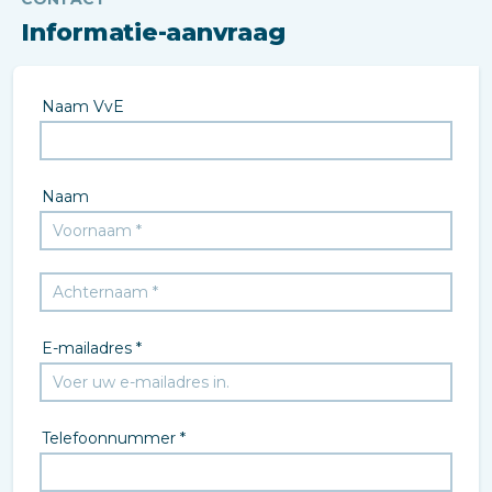
Informatie-aanvraag
Naam VvE
Naam
E-mailadres *
Telefoonnummer *