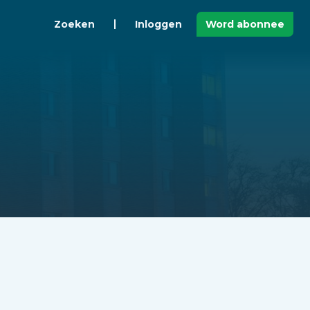
Zoeken
Inloggen
Word abonnee