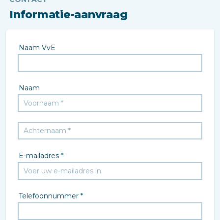
Informatie-aanvraag
Naam VvE
Naam
E-mailadres *
Telefoonnummer *