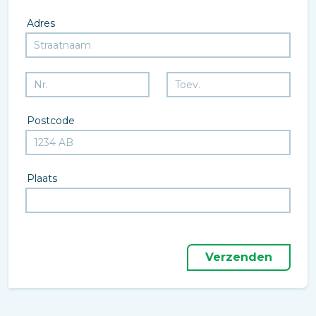
Adres
Postcode
Plaats
Verzenden