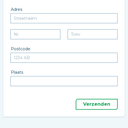
Adres
Postcode
Plaats
Verzenden