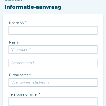
Informatie-aanvraag
Naam VvE
Naam
E-mailadres *
Telefoonnummer *