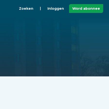
Zoeken
Inloggen
Word abonnee