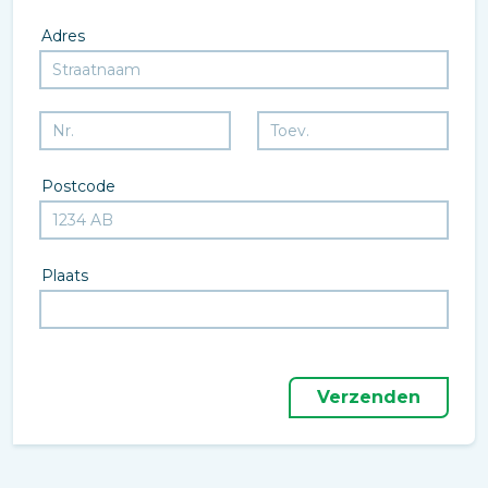
Adres
Postcode
Plaats
Verzenden