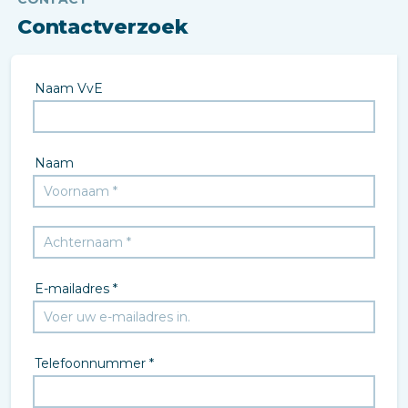
Contactverzoek
Naam VvE
Naam
E-mailadres *
Telefoonnummer *