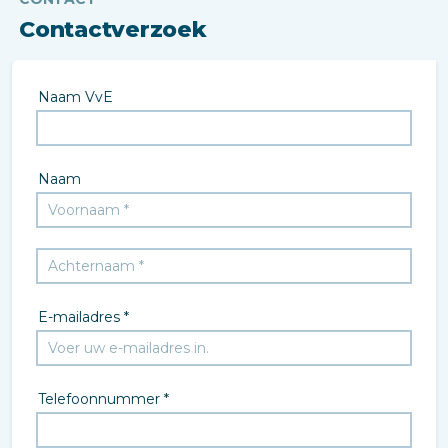
Contactverzoek
Naam VvE
Naam
E-mailadres *
Telefoonnummer *