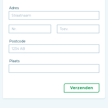
Adres
Postcode
Plaats
Verzenden