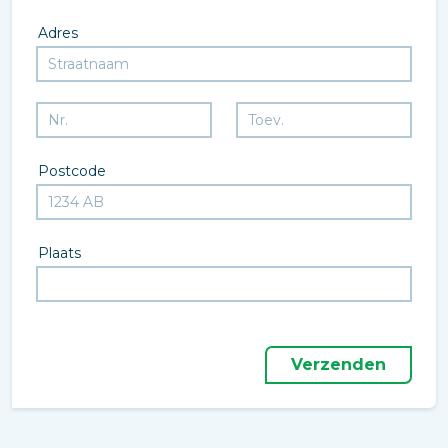
Adres
Postcode
Plaats
Verzenden