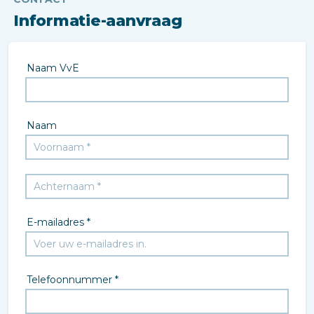
Informatie-aanvraag
Naam VvE
Naam
E-mailadres *
Telefoonnummer *