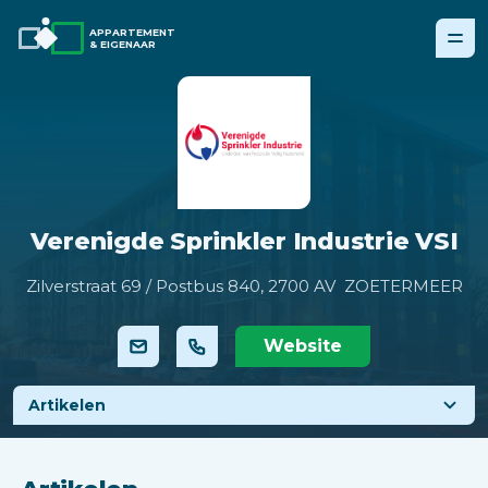
APPARTEMENT
& EIGENAAR
Verenigde Sprinkler Industrie VSI
Zilverstraat 69 / Postbus 840,
2700 AV ZOETERMEER
Website
Artikelen