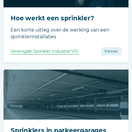
Hoe werkt een sprinkler?
Een korte uitleg over de werking van een
sprinklerinstallaties
Verenigde Sprinkler Industrie VSI
Partner
Sprinklers in parkeergarages