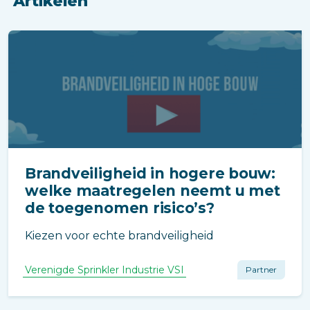
Artikelen
Brandveiligheid in hogere bouw:
welke maatregelen neemt u met
de toegenomen risico’s?
Kiezen voor echte brandveiligheid
Verenigde Sprinkler Industrie VSI
Partner