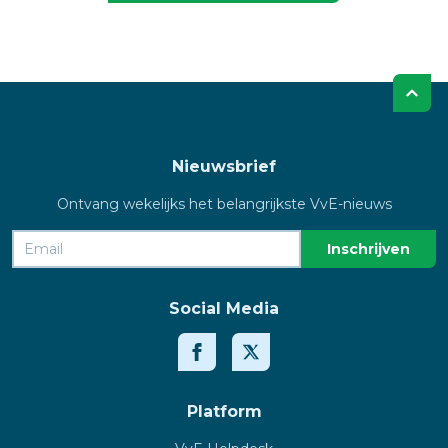
Nieuwsbrief
Ontvang wekelijks het belangrijkste VvE-nieuws
Social Media
Platform