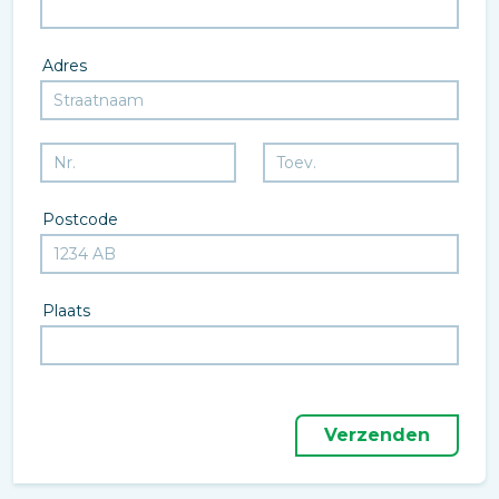
Adres
Postcode
Plaats
Verzenden