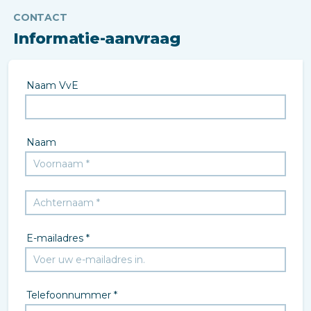
CONTACT
Informatie-aanvraag
Naam VvE
Naam
E-mailadres *
Telefoonnummer *