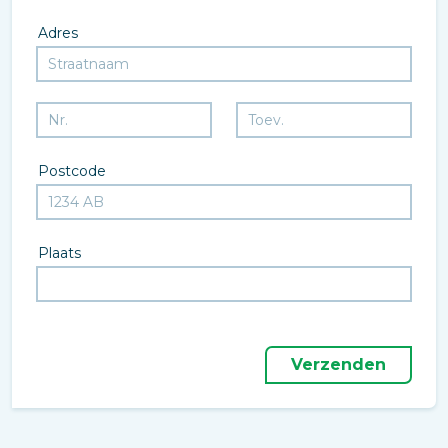
Adres
Postcode
Plaats
Verzenden