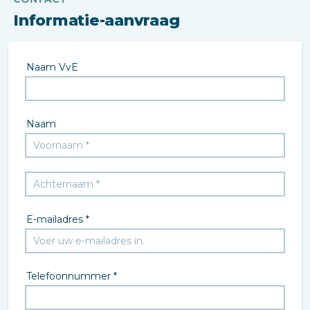
Informatie-aanvraag
Naam VvE
Naam
E-mailadres *
Telefoonnummer *