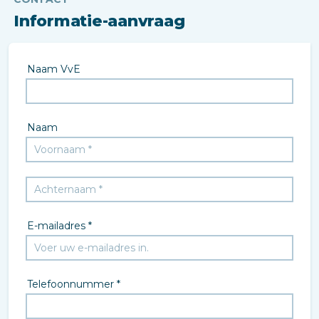
Informatie-aanvraag
Naam VvE
Naam
E-mailadres *
Telefoonnummer *