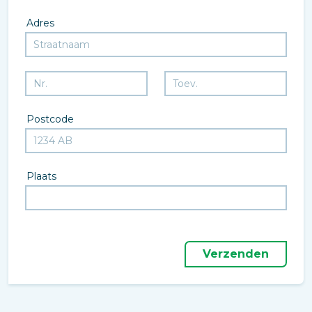
Adres
Postcode
Plaats
Verzenden