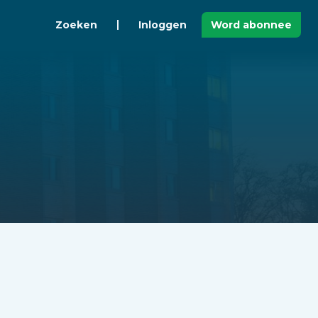
Zoeken
Inloggen
Word abonnee