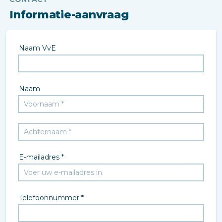
Informatie-aanvraag
Naam VvE
Naam
E-mailadres *
Telefoonnummer *