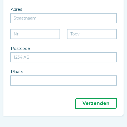
Adres
Postcode
Plaats
Verzenden