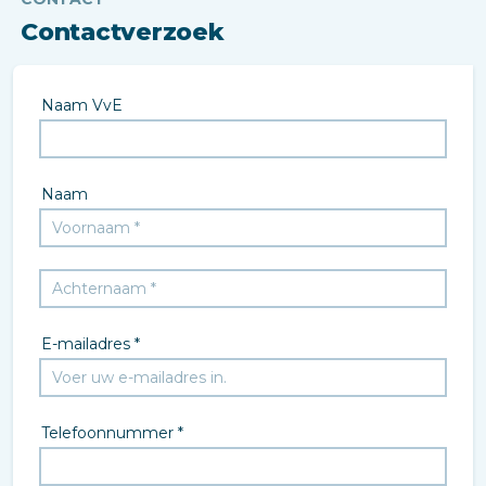
Contactverzoek
Naam VvE
Naam
E-mailadres *
Telefoonnummer *