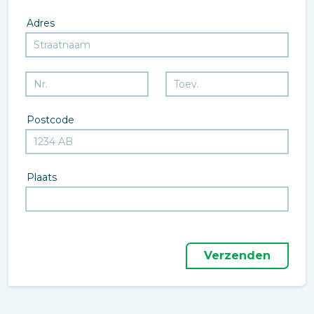
Adres
Postcode
Plaats
Verzenden