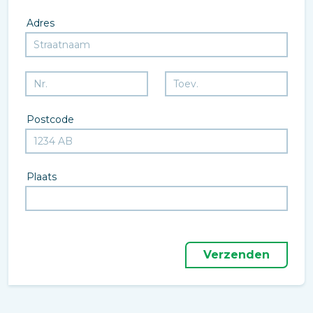
Adres
Postcode
Plaats
Verzenden