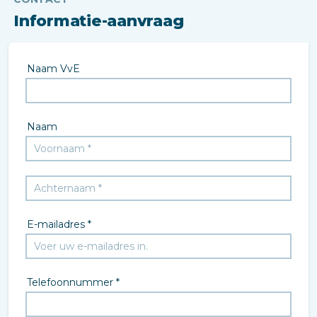
Informatie-aanvraag
Naam VvE
Naam
E-mailadres *
Telefoonnummer *