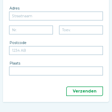
Adres
Postcode
Plaats
Verzenden