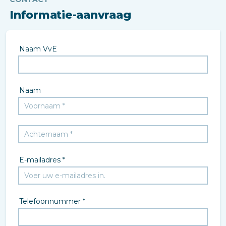
Informatie-aanvraag
Naam VvE
Naam
E-mailadres *
Telefoonnummer *