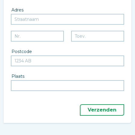
Adres
Postcode
Plaats
Verzenden