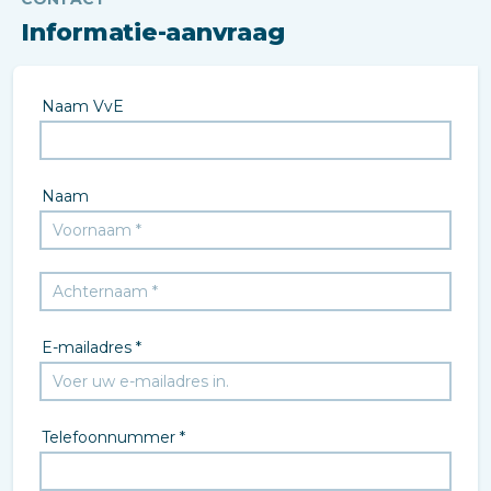
Informatie-aanvraag
Naam VvE
Naam
E-mailadres *
Telefoonnummer *