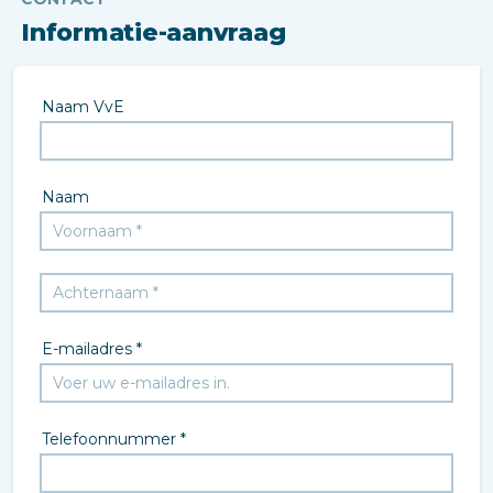
Informatie-aanvraag
Naam VvE
Naam
E-mailadres *
Telefoonnummer *