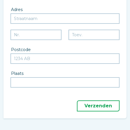
Adres
Postcode
Plaats
Verzenden