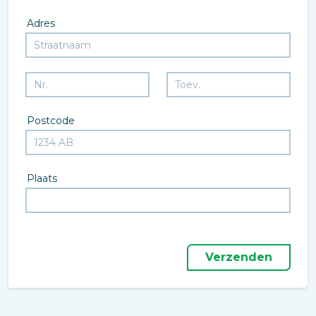
Adres
Postcode
Plaats
Verzenden