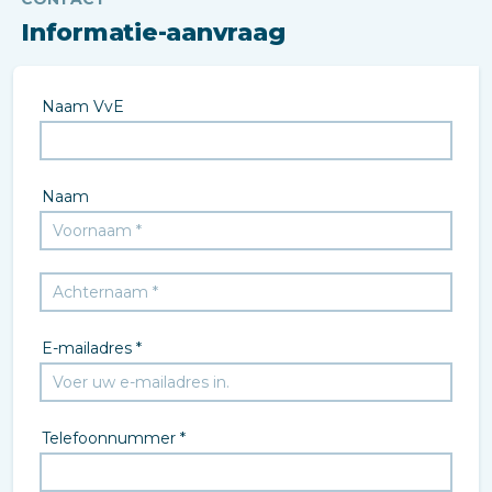
Informatie-aanvraag
Naam VvE
Naam
E-mailadres *
Telefoonnummer *