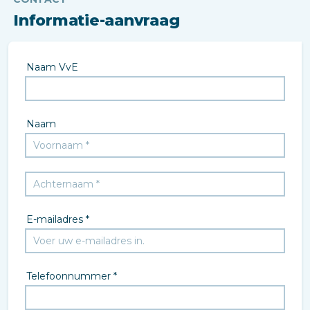
Informatie-aanvraag
Naam VvE
Naam
E-mailadres *
Telefoonnummer *