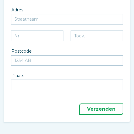
Adres
Postcode
Plaats
Verzenden