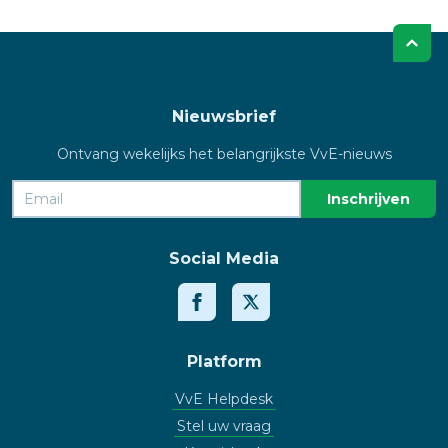
Nieuwsbrief
Ontvang wekelijks het belangrijkste VvE-nieuws
Social Media
Platform
VvE Helpdesk
Stel uw vraag