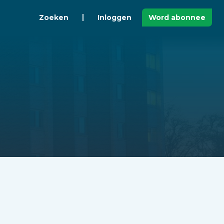
Zoeken
Inloggen
Word abonnee