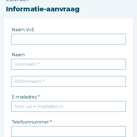
Informatie-aanvraag
Naam VvE
Naam
E-mailadres *
Telefoonnummer *