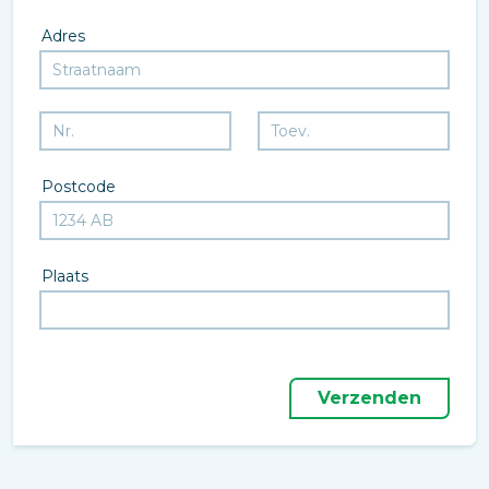
Adres
Postcode
Plaats
Verzenden