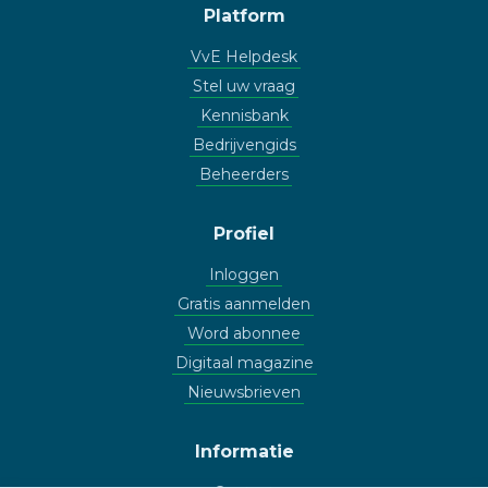
Platform
VvE Helpdesk
Stel uw vraag
Kennisbank
Bedrijvengids
Beheerders
Profiel
Inloggen
Gratis aanmelden
Word abonnee
Digitaal magazine
Nieuwsbrieven
Informatie