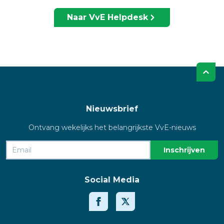
Naar VvE Helpdesk
Nieuwsbrief
Ontvang wekelijks het belangrijkste VvE-nieuws
Social Media