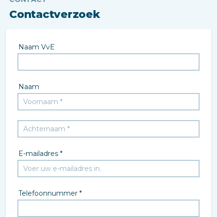
Contactverzoek
Naam VvE
Naam
E-mailadres *
Telefoonnummer *