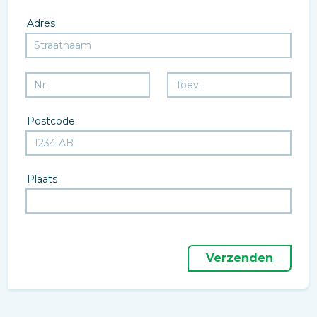
Adres
Postcode
Plaats
Verzenden