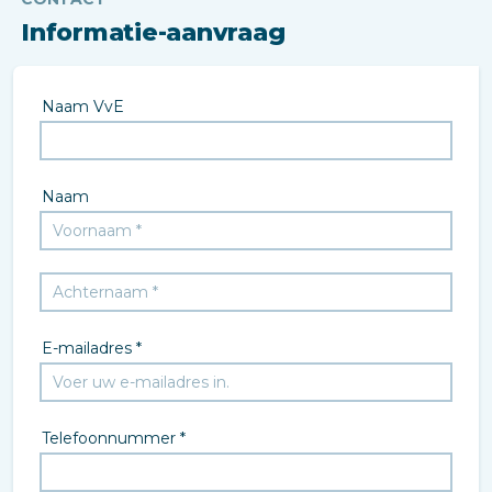
Informatie-aanvraag
Naam VvE
Naam
E-mailadres *
Telefoonnummer *