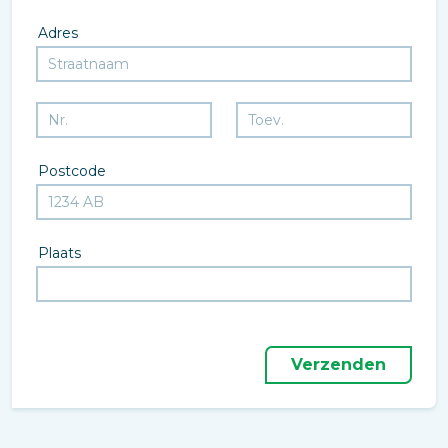
Adres
Postcode
Plaats
Verzenden