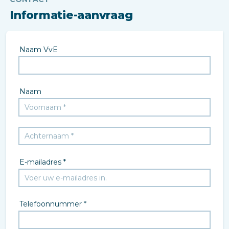
Informatie-aanvraag
Naam VvE
Naam
E-mailadres *
Telefoonnummer *