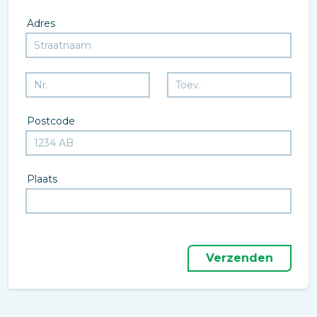
Adres
Postcode
Plaats
Verzenden