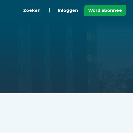
Zoeken
Inloggen
Word abonnee