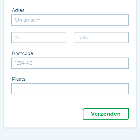
Adres
Postcode
Plaats
Verzenden