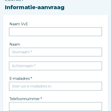
Informatie-aanvraag
Naam VvE
Naam
E-mailadres *
Telefoonnummer *