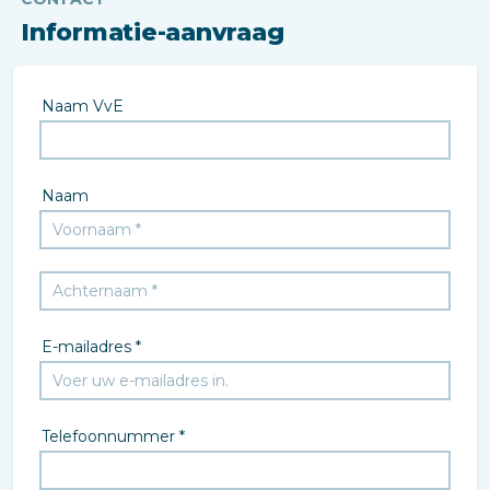
Informatie-aanvraag
Naam VvE
Naam
E-mailadres *
Telefoonnummer *