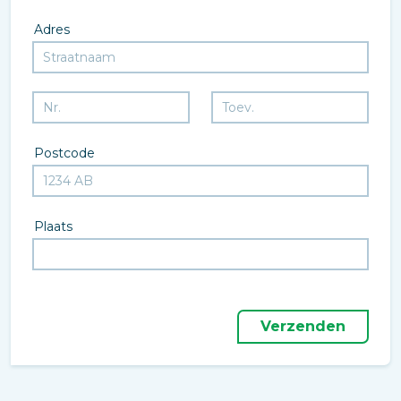
Adres
Postcode
Plaats
Verzenden