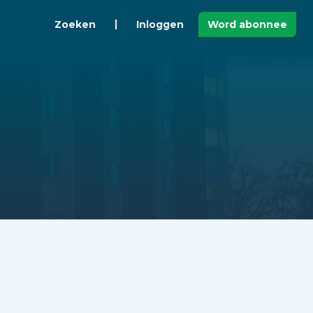
Zoeken
Inloggen
Word abonnee