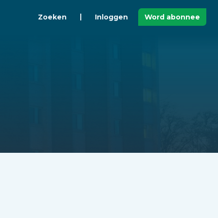
Zoeken
Inloggen
Word abonnee