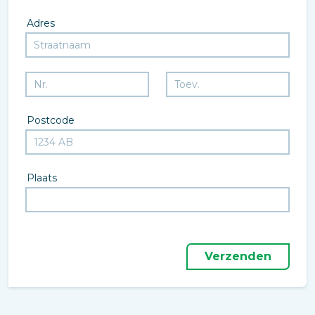
Adres
Postcode
Plaats
Verzenden