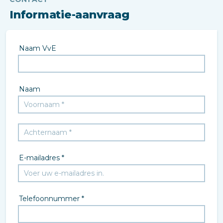
Informatie-aanvraag
Naam VvE
Naam
E-mailadres *
Telefoonnummer *