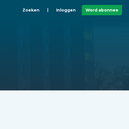
Zoeken
Inloggen
Word abonnee