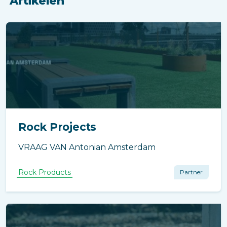
Artikelen
Rock Projects
VRAAG VAN Antonian Amsterdam
Rock Products
Partner