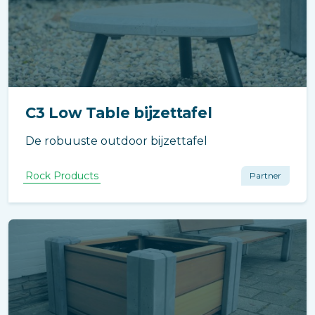
C3 Low Table bijzettafel
De robuuste outdoor bijzettafel
Rock Products
Partner