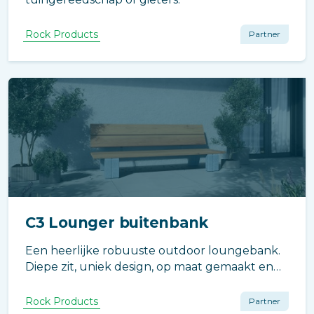
Rock Products
Partner
C3 Lounger buitenbank
Een heerlijke robuuste outdoor loungebank.
Diepe zit, uniek design, op maat gemaakt en
circulair geproduceerd.
Rock Products
Partner