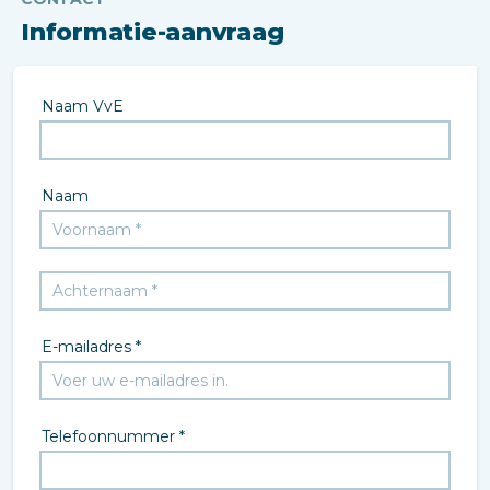
Informatie-aanvraag
Naam VvE
Naam
E-mailadres *
Telefoonnummer *