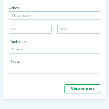
Adres
Postcode
Plaats
Verzenden